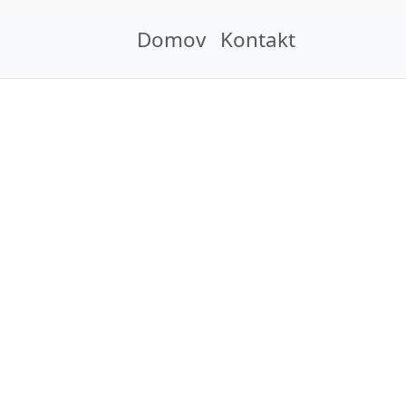
Domov
Kontakt